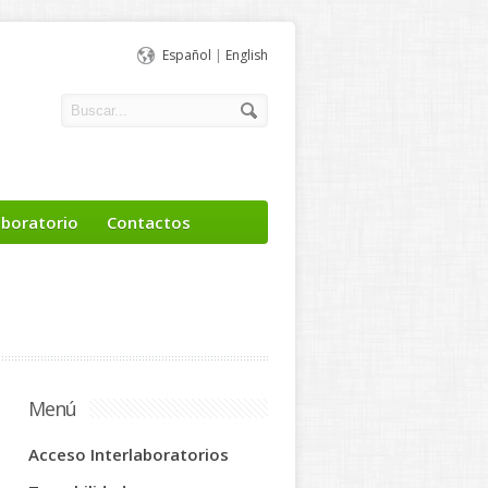
Español
|
English
aboratorio
Contactos
Menú
Acceso Interlaboratorios