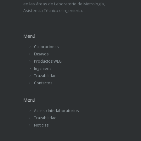
en las áreas de Laboratorio de Metrología,
Asistencia Técnica e Ingeniería.
Menú
Calibraciones
Ensayos
Productos WEG
Ingeniería
Trazabilidad
Contactos
Menú
Acceso Interlaboratorios
Trazabilidad
Noticias